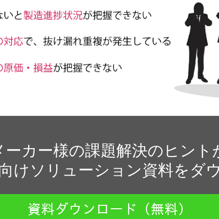
メーカー様の課題解決のヒント
造業界向けソリューション資料を