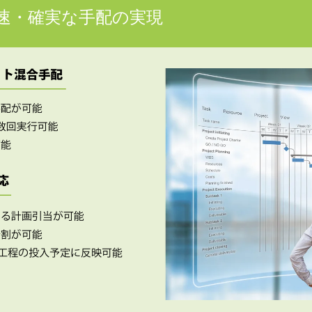
速・確実な手配の実現