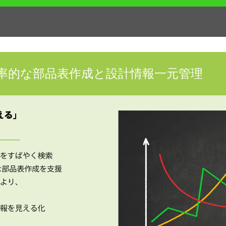
率的な部品表作成と設計情報一元管理