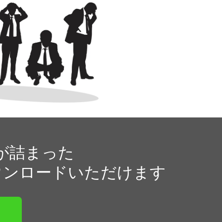
が詰まった
ダウンロードいただけます