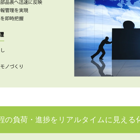
程の負荷・進捗をリアルタイムに見える