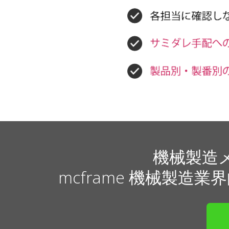
機械製造
mcframe 機械製