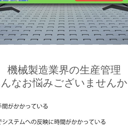
機械製造業界の生産管理
こんなお悩みございませんか