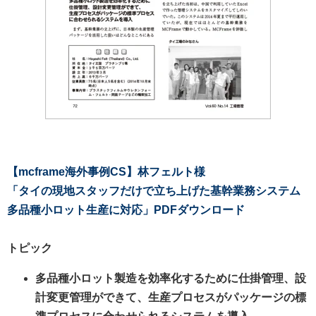
【mcframe海外事例CS】林フェルト様
「タイの現地スタッフだけで立ち上げた基幹業務システム
多品種小ロット生産に対応」
PDFダウンロード
トピック
多品種小ロット製造を効率化するために仕掛管理、設
計変更管理ができて、生産プロセスがパッケージの標